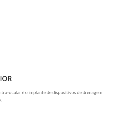
IOR
ntra-ocular é o implante de dispositivos de drenagem
.