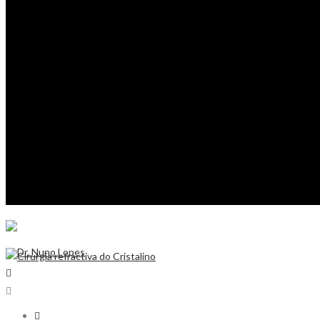
ÁREA DO PACIENTE
REGISTO PACIENTE
CONTACTO