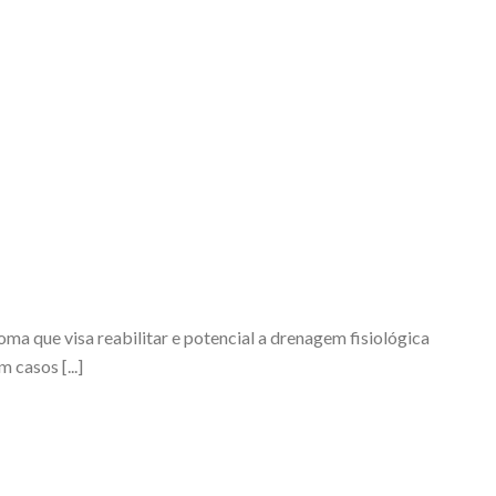
ma que visa reabilitar e potencial a drenagem fisiológica
 casos [...]